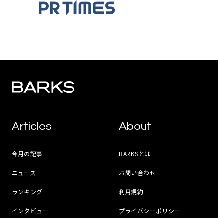
Articles
About
今月の記事
BARKSとは
ニュース
お問い合わせ
ランキング
利用規約
インタビュー
プライバシーポリシー