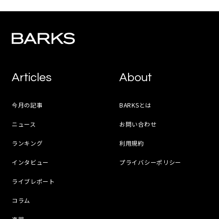
Articles
About
今月の記事
BARKSとは
ニュース
お問い合わせ
ランキング
利用規約
インタビュー
プライバシーポリシー
ライブレポート
コラム