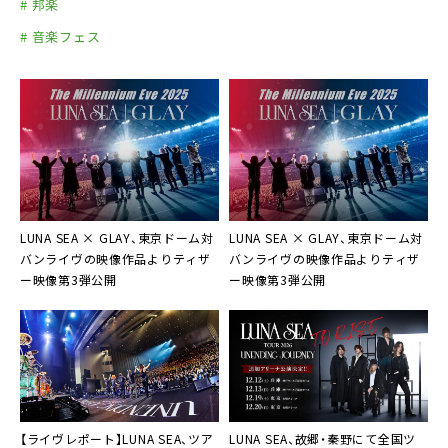
# 邦楽
# 音楽フェス
LUNA SEA × GLAY、東京ドーム対
LUNA SEA × GLAY、東京ドーム対
バンライヴの映像作品よりティザ
バンライヴの映像作品よりティザ
ー映像第3弾公開
ー映像第3弾公開
【ライヴレポート】LUNA SEA、ツア
LUNA SEA、故郷・秦野にて全国ツ