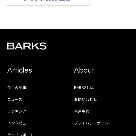
Articles
About
今月の記事
BARKSとは
ニュース
お問い合わせ
ランキング
利用規約
インタビュー
プライバシーポリシー
ライブレポート