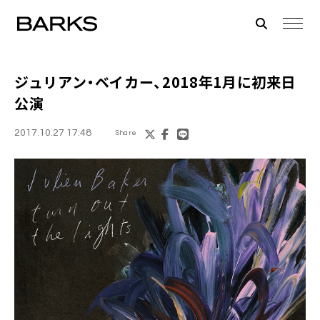
ジュリアン・ベイカー
、2018年1月に初来日
公演
2017.10.27 17:48
Share