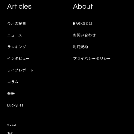
Articles
About
今月の記事
BARKSとは
ニュース
お問い合わせ
ランキング
利用規約
インタビュー
プライバシーポリシー
ライブレポート
コラム
楽器
LuckyFes
Social