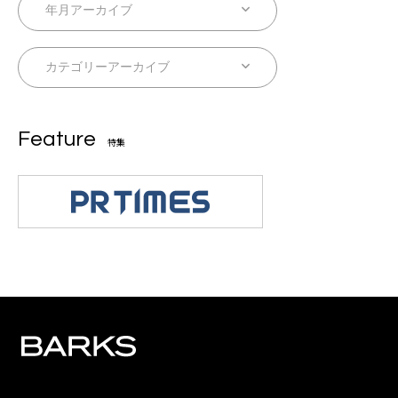
Feature
特集