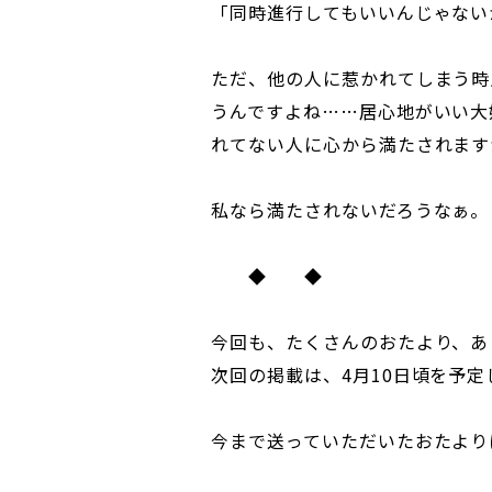
「同時進行してもいいんじゃない
ただ、他の人に惹かれてしまう時
うんですよね……居心地がいい大
れてない人に心から満たされます
私なら満たされないだろうなぁ。
◆ ◆
今回も、たくさんのおたより、あ
次回の掲載は、4月10日頃を予定
今まで送っていただいたおたより