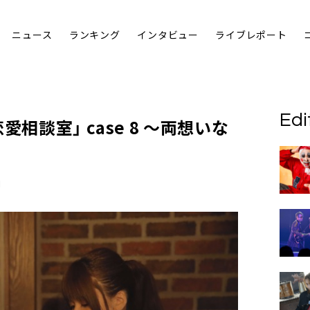
ニュース
ランキング
インタビュー
ライブレポート
Edi
恋愛相談室
」 case 8 ～両想いな