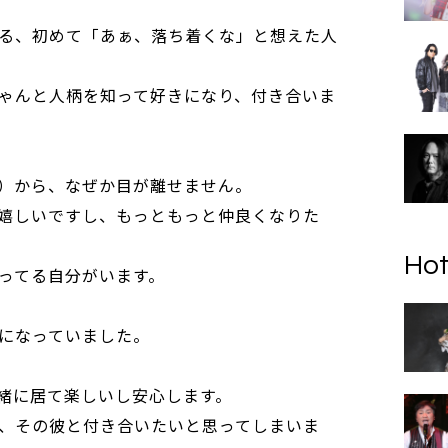
る、初めて「あぁ、落ち着くな」と想えた人
ゃんと人柄を知って好きになり、付き合いま
）から、なぜか目が離せません。
嬉しいですし、もっともっと仲良くなりた
Hot
ってる自分がいます。
になっていました。
緒に居て楽しいし安心します。
、その彼と付き合いたいと思ってしまいま