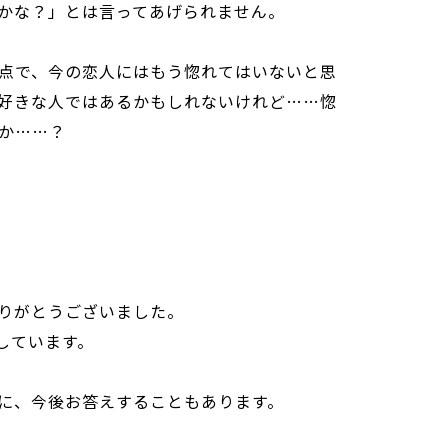
かな？」とは言ってあげられません。
点で、今の恋人にはもう惚れてはいないと思
好きな人ではあるかもしれないけれど……惚
か……？
りがとうございました。
しています。
に、今後お答えすることもあります。