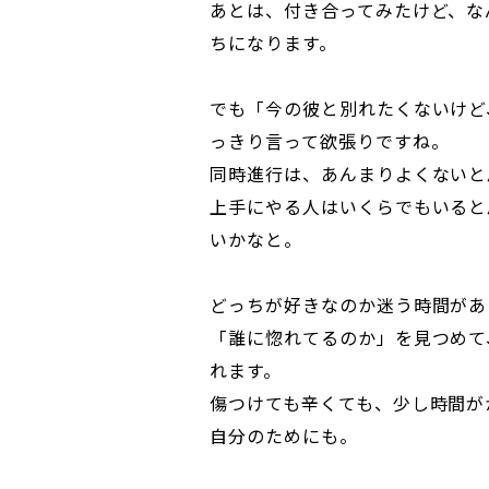
あとは、付き合ってみたけど、な
ちになります。
でも「今の彼と別れたくないけど
っきり言って欲張りですね。
同時進行は、あんまりよくないと
上手にやる人はいくらでもいると
いかなと。
どっちが好きなのか迷う時間があ
「誰に惚れてるのか」を見つめて
れます。
傷つけても辛くても、少し時間が
自分のためにも。