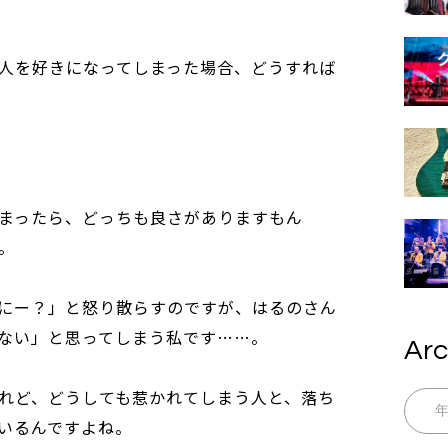
人を好きになってしまった場合、どうすれば
まったら、どっちも良さがありますもん
。
にー？」と怒り散らすのですが、はるのさん
ない」と思ってしまう私です……。
Arc
れど、どうしても惹かれてしまう人と、落ち
いるんですよね。