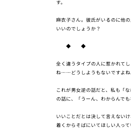
す。
麻衣子さん。彼氏がいるのに他の
いいのでしょうか？
◆ ◆
全く違うタイプの人に惹かれてし
ね……どうしようもないですよね
これが男女逆の話だと、私も「な
の話に、「うーん、わからんでも
いいことだとは決して言えないけ
着くからそばにいてほしい人って