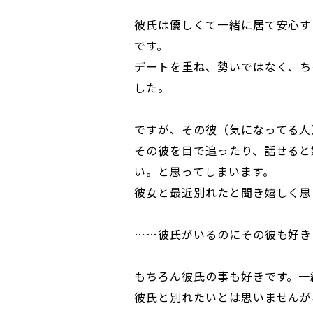
彼氏は優しくて一緒に居て安心す
です。
デートを重ね、勢いではなく、ち
した。
ですが、その彼（気になってる人
その彼を目で追ったり、話せると
い。と思ってしまいます。
彼女と最近別れたと聞き嬉しく思
……彼氏がいるのにその彼も好き
もちろん彼氏の事も好きです。一
彼氏と別れたいとは思いませんが