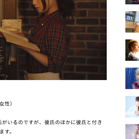
女性）
氏がいるのですが、彼氏のほかに彼氏と付き
ます。