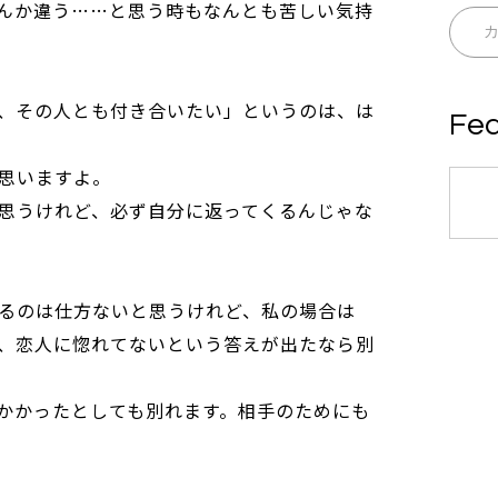
んか違う……と思う時もなんとも苦しい気持
、その人とも付き合いたい」というのは、は
Fea
思いますよ。
思うけれど、必ず自分に返ってくるんじゃな
るのは仕方ないと思うけれど、私の場合は
、恋人に惚れてないという答えが出たなら別
かかったとしても別れます。相手のためにも