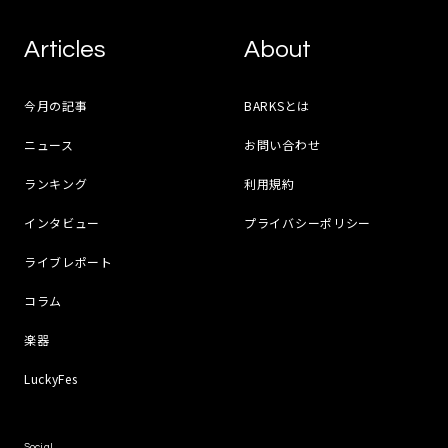
Articles
About
今月の記事
BARKSとは
ニュース
お問い合わせ
ランキング
利用規約
インタビュー
プライバシーポリシー
ライブレポート
コラム
楽器
LuckyFes
Social