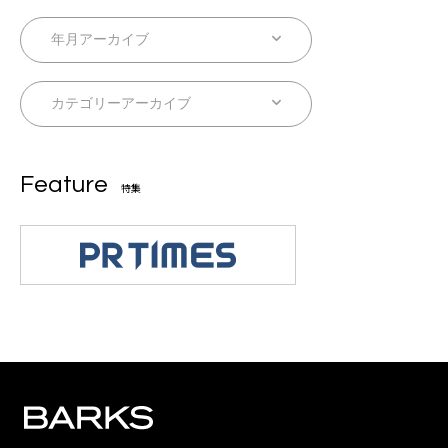
Feature
特集