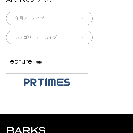
アーカイブ
Feature
特集