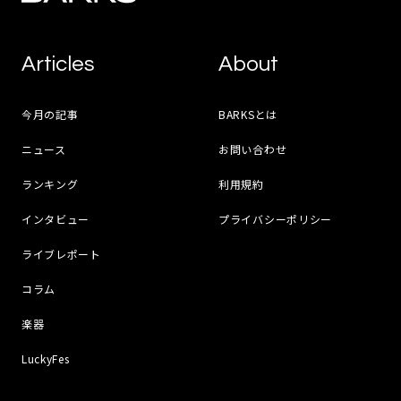
Articles
About
今月の記事
BARKSとは
ニュース
お問い合わせ
ランキング
利用規約
インタビュー
プライバシーポリシー
ライブレポート
コラム
楽器
LuckyFes