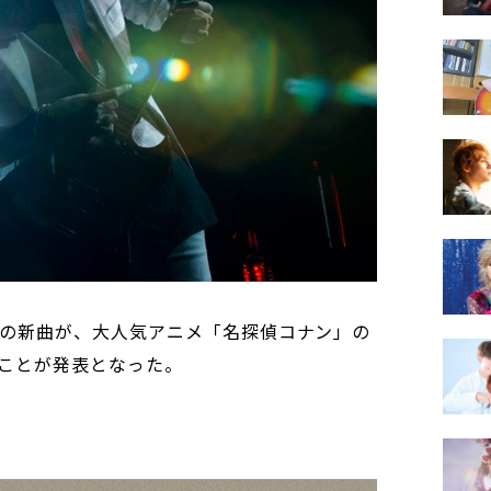
HIDEの新曲が、大人気アニメ「名探偵コナン」の
ことが発表となった。