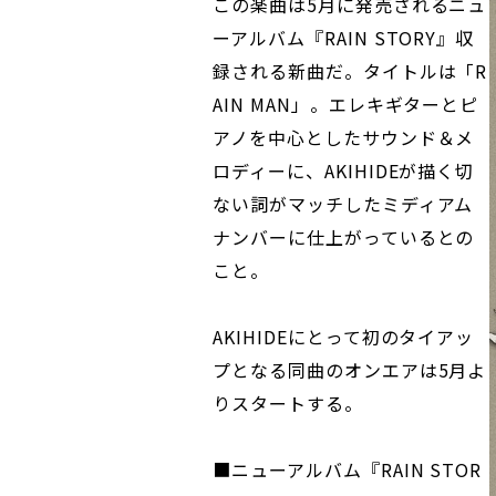
この楽曲は5月に発売されるニュ
ーアルバム『RAIN STORY』収
録される新曲だ。タイトルは「R
AIN MAN」。エレキギターとピ
アノを中心としたサウンド＆メ
ロディーに、AKIHIDEが描く切
ない詞がマッチしたミディアム
ナンバーに仕上がっているとの
こと。
AKIHIDEにとって初のタイアッ
プとなる同曲のオンエアは5月よ
りスタートする。
■ニューアルバム『RAIN STOR