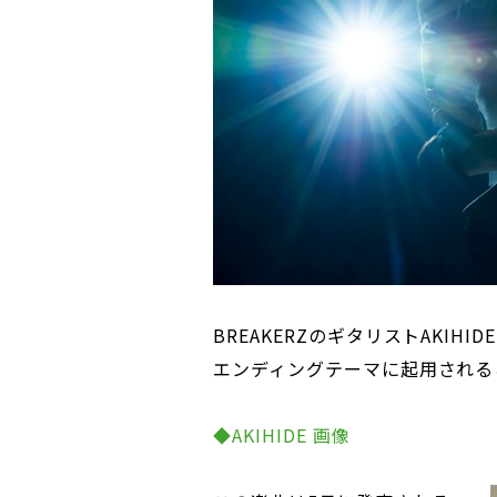
BREAKERZのギタリストAKI
エンディングテーマに起用される
◆AKIHIDE 画像