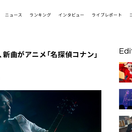
ニュース
ランキング
インタビュー
ライブレポート
Edi
、新曲がアニメ「名探偵コナン」