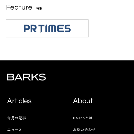
Feature
特集
Articles
About
今月の記事
BARKSとは
ニュース
お問い合わせ