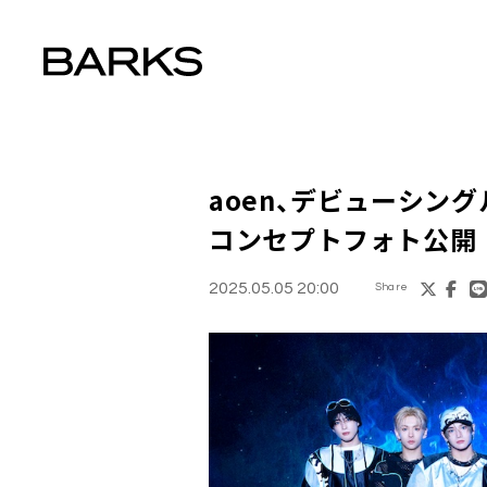
aoen、デビューシングル「
コンセプトフォト公開
2025.05.05 20:00
Share