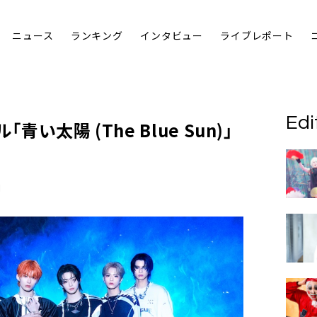
ニュース
ランキング
インタビュー
ライブレポート
Edi
青い太陽 (The Blue Sun)」