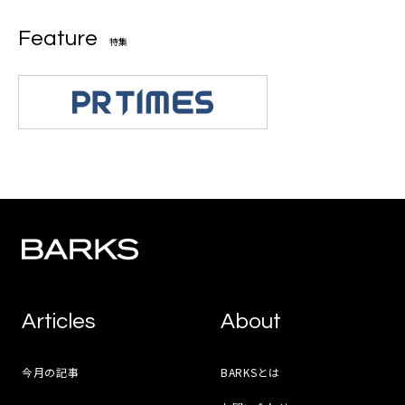
Feature
特集
Articles
About
今月の記事
BARKSとは