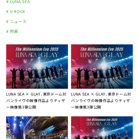
# LUNA SEA
# V-ROCK
# ニュース
# 邦楽
LUNA SEA × GLAY、東京ドーム対
LUNA SEA × GLAY、東京ドーム対
バンライヴの映像作品よりティザ
バンライヴの映像作品よりティザ
ー映像第3弾公開
ー映像第3弾公開