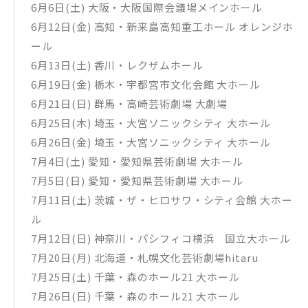
6月6日(土) 大阪・大阪国際会議場メインホール
6月12日(金) 高知・新来島高知重工ホール オレンジホ
ール
6月13日(土) 香川・レクザムホール
6月19日(金) 栃木・宇都宮市文化会館 大ホール
6月21日(日) 群馬・高崎芸術劇場 大劇場
6月25日(木) 埼玉・大宮ソニックシティ 大ホール
6月26日(金) 埼玉・大宮ソニックシティ 大ホール
7月4日(土) 愛知・愛知県芸術劇場 大ホール
7月5日(日) 愛知・愛知県芸術劇場 大ホール
7月11日(土) 茨城・ザ・ヒロサワ・シティ会館 大ホー
ル
7月12日(日) 神奈川・パシフィコ横浜 国立大ホール
7月20日(月) 北海道・札幌文化芸術劇場hitaru
7月25日(土) 千葉・森のホール21 大ホール
7月26日(日) 千葉・森のホール21 大ホール