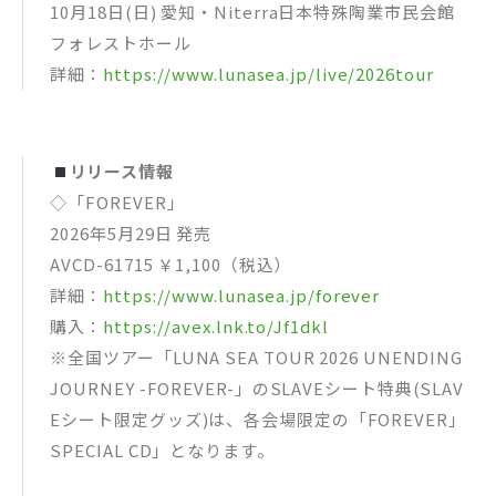
10月18日(日) 愛知・Niterra日本特殊陶業市民会館
フォレストホール
詳細：
https://www.lunasea.jp/live/2026tour
リリース情報
◇「FOREVER」
2026年5月29日 発売
AVCD-61715 ￥1,100（税込）
詳細：
https://www.lunasea.jp/forever
購入：
https://avex.lnk.to/Jf1dkl
※全国ツアー「LUNA SEA TOUR 2026 UNENDING
JOURNEY -FOREVER-」のSLAVEシート特典(SLAV
Eシート限定グッズ)は、各会場限定の「FOREVER」
SPECIAL CD」となります。