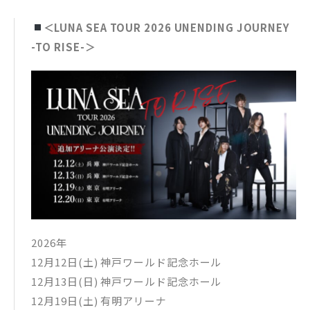
＜LUNA SEA TOUR 2026 UNENDING JOURNEY
-TO RISE-＞
2026年
12月12日(土) 神戸ワールド記念ホール
12月13日(日) 神戸ワールド記念ホール
12月19日(土) 有明アリーナ