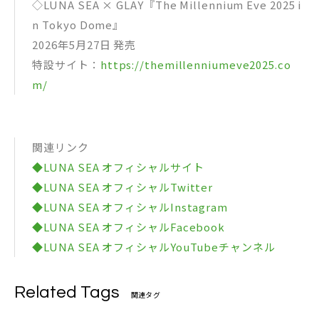
◇LUNA SEA × GLAY『The Millennium Eve 2025 i
n Tokyo Dome』
2026年5月27日 発売
特設サイト：
https://themillenniumeve2025.co
m/
関連リンク
◆LUNA SEA オフィシャルサイト
◆LUNA SEA オフィシャルTwitter
◆LUNA SEA オフィシャルInstagram
◆LUNA SEA オフィシャルFacebook
◆LUNA SEA オフィシャルYouTubeチャンネル
Related Tags
関連タグ