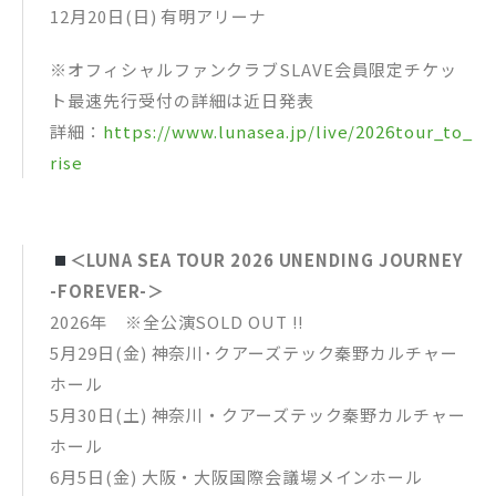
12月20日(日) 有明アリーナ
※オフィシャルファンクラブSLAVE会員限定チケッ
ト最速先行受付の詳細は近日発表
詳細：
https://www.lunasea.jp/live/2026tour_to_
rise
＜LUNA SEA TOUR 2026 UNENDING JOURNEY
-FOREVER-＞
2026年 ※全公演SOLD OUT !!
5月29日(金) 神奈川･クアーズテック秦野カルチャー
ホール
5月30日(土) 神奈川・クアーズテック秦野カルチャー
ホール
6月5日(金) 大阪・大阪国際会議場メインホール