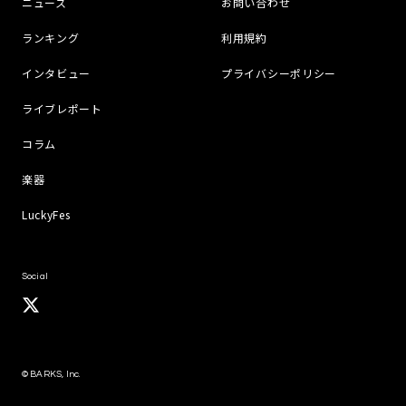
ニュース
お問い合わせ
ランキング
利用規約
インタビュー
プライバシーポリシー
ライブレポート
コラム
楽器
LuckyFes
Social
© BARKS, Inc.