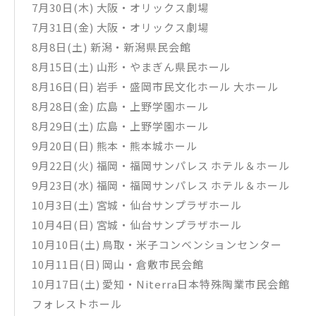
7月30日(木) 大阪・オリックス劇場
7月31日(金) 大阪・オリックス劇場
8月8日(土) 新潟・新潟県民会館
8月15日(土) 山形・やまぎん県民ホール
8月16日(日) 岩手・盛岡市民文化ホール 大ホール
8月28日(金) 広島・上野学園ホール
8月29日(土) 広島・上野学園ホール
9月20日(日) 熊本・熊本城ホール
9月22日(火) 福岡・福岡サンパレス ホテル＆ホール
9月23日(水) 福岡・福岡サンパレス ホテル＆ホール
10月3日(土) 宮城・仙台サンプラザホール
10月4日(日) 宮城・仙台サンプラザホール
10月10日(土) 鳥取・米子コンベンションセンター
10月11日(日) 岡山・倉敷市民会館
10月17日(土) 愛知・Niterra日本特殊陶業市民会館
フォレストホール