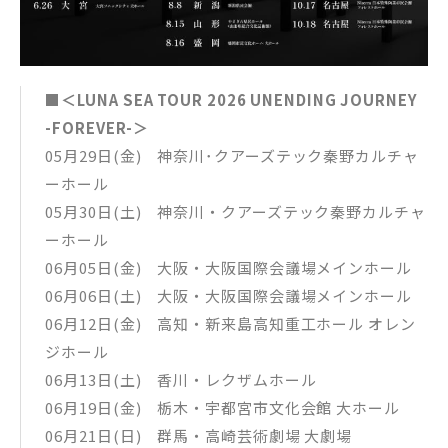
■＜LUNA SEA TOUR 2026 UNENDING JOURNEY
-FOREVER-＞
05月29日(金) 神奈川･クアーズテック秦野カルチャ
ーホール
05月30日(土) 神奈川・クアーズテック秦野カルチャ
ーホール
06月05日(金) 大阪・大阪国際会議場メインホール
06月06日(土) 大阪・大阪国際会議場メインホール
06月12日(金) 高知・新来島高知重工ホール オレン
ジホール
06月13日(土) 香川・レクザムホール
06月19日(金) 栃木・宇都宮市文化会館 大ホール
06月21日(日) 群馬・高崎芸術劇場 大劇場