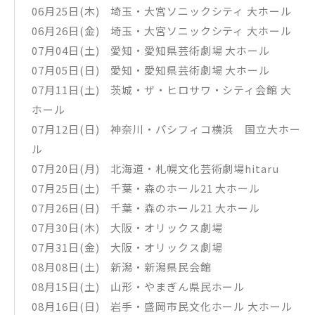
06月25日(木) 埼玉・大宮ソニックシティ 大ホール
06月26日(金) 埼玉・大宮ソニックシティ 大ホール
07月04日(土) 愛知・愛知県芸術劇場 大ホール
07月05日(日) 愛知・愛知県芸術劇場 大ホール
07月11日(土) 茨城・ザ・ヒロサワ・シティ会館 大
ホール
07月12日(日) 神奈川・パシフィコ横浜 国立大ホー
ル
07月20日(月) 北海道・札幌文化芸術劇場hitaru
07月25日(土) 千葉・森のホール21 大ホール
07月26日(日) 千葉・森のホール21 大ホール
07月30日(木) 大阪・オリックス劇場
07月31日(金) 大阪・オリックス劇場
08月08日(土) 新潟・新潟県民会館
08月15日(土) 山形・やまぎん県民ホール
08月16日(日) 岩手・盛岡市民文化ホール 大ホール