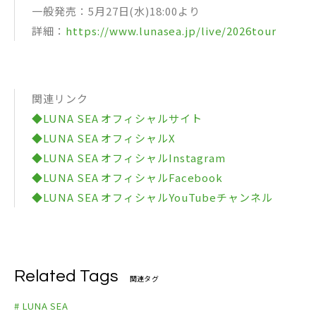
一般発売：5月27日(水)18:00より
詳細：
https://www.lunasea.jp/live/2026tour
関連リンク
◆LUNA SEA オフィシャルサイト
◆LUNA SEA オフィシャルX
◆LUNA SEA オフィシャルInstagram
◆LUNA SEA オフィシャルFacebook
◆LUNA SEA オフィシャルYouTubeチャンネル
Related Tags
関連タグ
# LUNA SEA