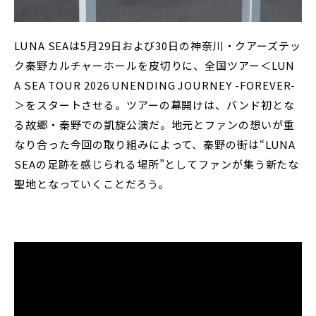
LUNA SEAは5月29日および30日の神奈川・クアーズテッ
ク秦野カルチャーホールを皮切りに、全国ツアー＜LUN
A SEA TOUR 2026 UNENDING JOURNEY -FOREVER-
＞をスタートさせる。ツアーの幕開けは、バンド初とな
る故郷・秦野での凱旋公演だ。地元とファンの想いが重
なり合った今回の取り組みによって、秦野の街は“LUNA
SEAの足跡を感じられる場所”としてファンが集う新たな
聖地となっていくことだろう。