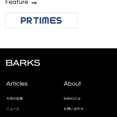
Feature
特集
Articles
About
今月の記事
BARKSとは
ニュース
お問い合わせ