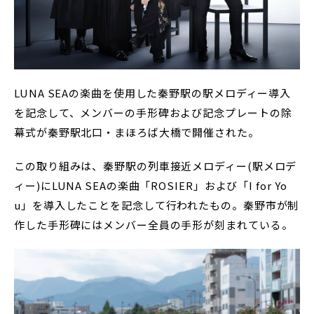
LUNA SEAの楽曲を使用した秦野駅の駅メロディー導入
を記念して、メンバーの手形碑および記念プレートの除
幕式が秦野駅北口・まほろば大橋で開催された。
この取り組みは、秦野駅の列車接近メロディー(駅メロデ
ィー)にLUNA SEAの楽曲「ROSIER」および「I for Yo
u」を導入したことを記念して行われたもの。秦野市が制
作した手形碑にはメンバー全員の手形が刻まれている。