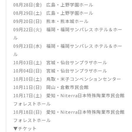
08月28日(金) 広島・上野学園ホール
08月29日(土) 広島・上野学園ホール
09月20日(日) 熊本・熊本城ホール
09月22日(火) 福岡・福岡サンパレス ホテル＆ホー
ル
09月23日(水) 福岡・福岡サンパレス ホテル＆ホー
ル
10月03日(土) 宮城・仙台サンプラザホール
10月04日(日) 宮城・仙台サンプラザホール
10月10日(土) 鳥取・米子コンベンションセンター
10月11日(日) 岡山・倉敷市民会館
10月17日(土) 愛知・Niterra日本特殊陶業市民会館
フォレストホール
10月18日(日) 愛知・Niterra日本特殊陶業市民会館
フォレストホール
▼チケット