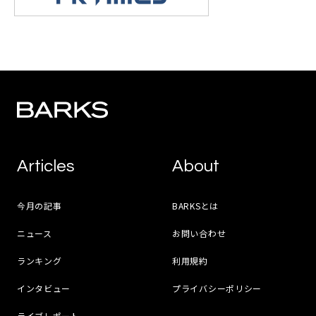
Articles
About
今月の記事
BARKSとは
ニュース
お問い合わせ
ランキング
利用規約
インタビュー
プライバシーポリシー
ライブレポート