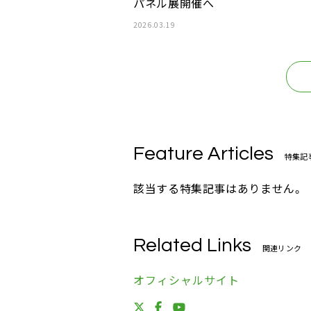
パネル展開催へ
2026.03.19
Feature Articles
特集記
該当する特集記事はありません。
Related Links
関連リンク
オフィシャルサイト