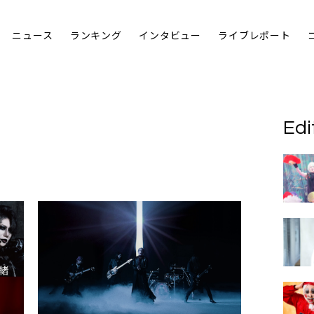
ニュース
ランキング
インタビュー
ライブレポート
Edi