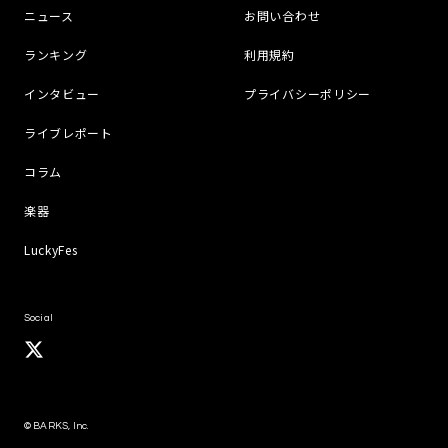
ニュース
お問い合わせ
ランキング
利用規約
インタビュー
プライバシーポリシー
ライブレポート
コラム
楽器
LuckyFes
Social
© BARKS, Inc.