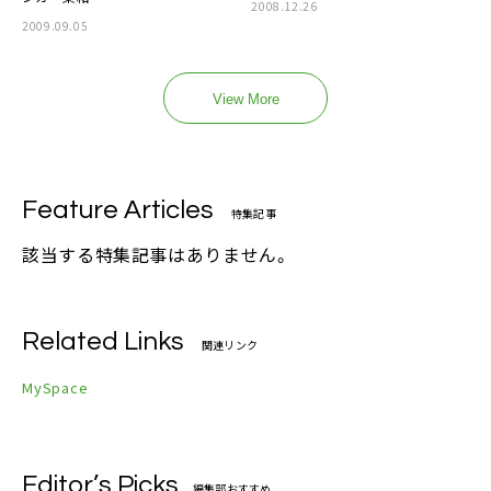
2008.12.26
2009.09.05
View More
Feature Articles
特集記事
該当する特集記事はありません。
Related Links
関連リンク
MySpace
Editor’s Picks
編集部おすすめ