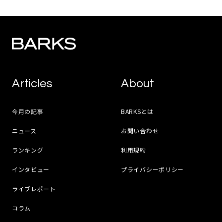
Articles
About
今月の記事
BARKSとは
ニュース
お問い合わせ
ランキング
利用規約
インタビュー
プライバシーポリシー
ライブレポート
コラム