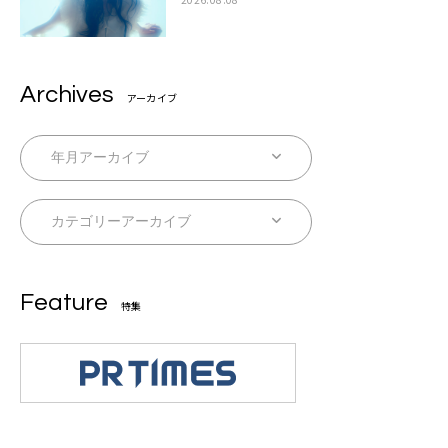
Archives
アーカイブ
Feature
特集