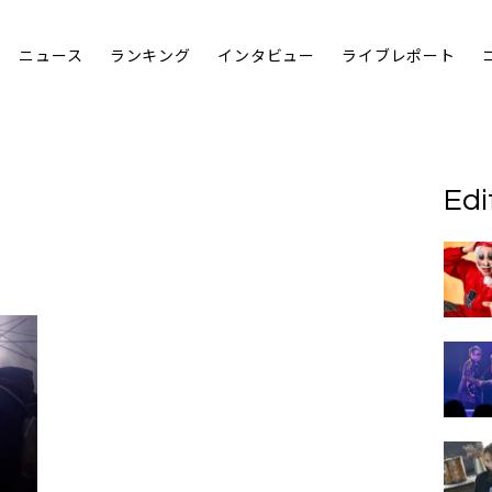
ニュース
ランキング
インタビュー
ライブレポート
Edi