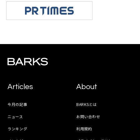
Articles
About
今月の記事
BARKSとは
ニュース
お問い合わせ
ランキング
利用規約