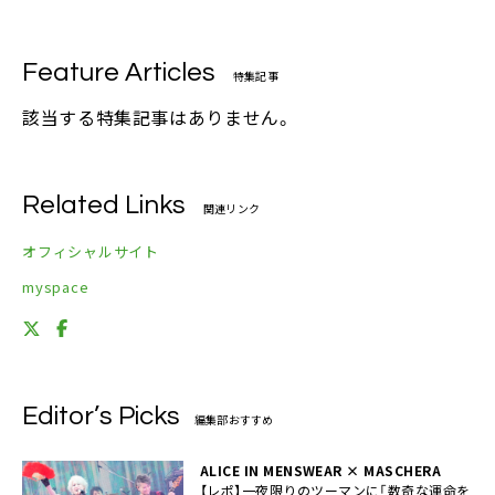
Feature Articles
特集記事
該当する特集記事はありません。
Related Links
関連リンク
オフィシャルサイト
myspace
Editor’s Picks
編集部おすすめ
ALICE IN MENSWEAR × MASCHERA
【レポ】一夜限りのツーマンに「数奇な運命を