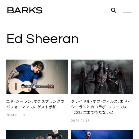
Ed Sheeran
エド・シーラン、オフスプリングの
クレイドル・オブ・フィルス、エド・
パフォーマンスにゲスト参加
シーランとのコラボ・リリースは
「2025年まで待たないと」
2024.05.30
2024.01.15