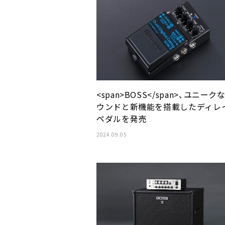
<span>BOSS</span>、ユニーク
ウンドと新機能を搭載したディレ
ペダルを発売
2024.09.05