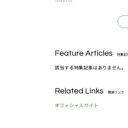
2024.03.14
Feature Articles
特集記
該当する特集記事はありません。
Related Links
関連リンク
オフィシャルサイト