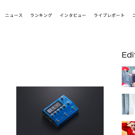
ニュース
ランキング
インタビュー
ライブレポート
Edi