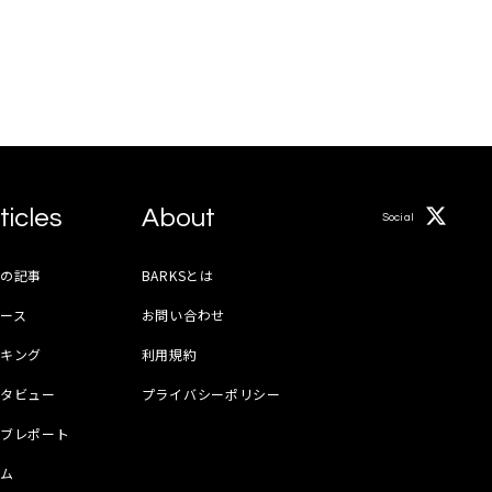
ticles
About
Social
月の記事
BARKSとは
ース
お問い合わせ
ンキング
利用規約
ンタビュー
プライバシーポリシー
イブレポート
ラム