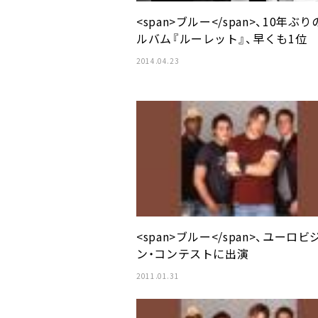
<span>ブルー</span>、10年ぶ
ルバム『ルーレット』、早くも1位
2014.04.23
<span>ブルー</span>、ユーロビ
ン・コンテストに出演
2011.01.31