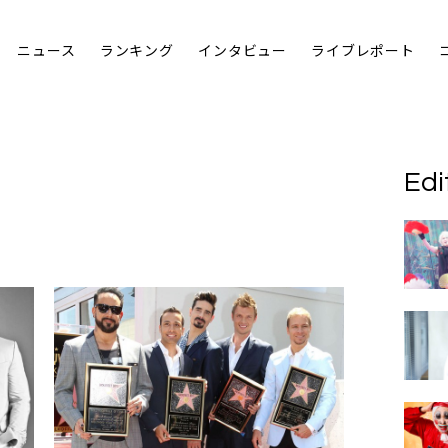
ニュース
ランキング
インタビュー
ライブレポート
Edi