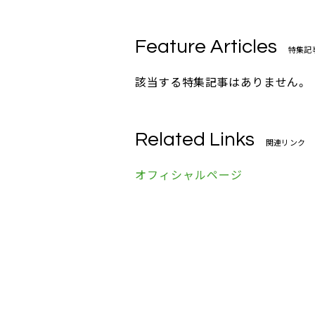
Feature Articles
特集記
該当する特集記事はありません。
Related Links
関連リンク
オフィシャルページ