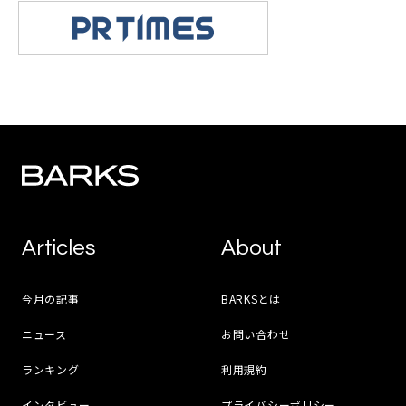
Articles
About
今月の記事
BARKSとは
ニュース
お問い合わせ
ランキング
利用規約
インタビュー
プライバシーポリシー