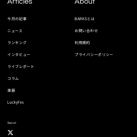
Articles
About
今月の記事
BARKSとは
ニュース
お問い合わせ
ランキング
利用規約
インタビュー
プライバシーポリシー
ライブレポート
コラム
楽器
LuckyFes
Social