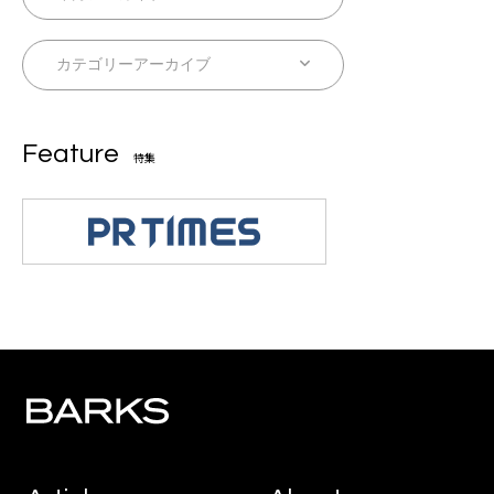
Feature
特集