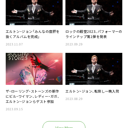
エルトン・ジョン「みんなの度肝を
ロックの殿堂2023、パフォーマーの
抜くアルバムを完成」
ラインナップ第1弾を発表
2023.11.07
2023.09.29
ザ・ローリング・ストーンズの新作
エルトン・ジョン、転倒し一晩入院
にビル・ワイマン、レディー・ガガ、
2023.08.29
エルトン・ジョンらゲスト参加
2023.09.15