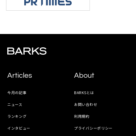
Articles
About
今月の記事
BARKSとは
ニュース
お問い合わせ
ランキング
利用規約
インタビュー
プライバシーポリシー