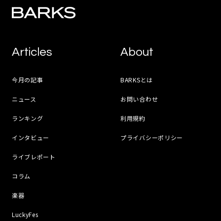
Articles
About
今月の記事
BARKSとは
ニュース
お問い合わせ
ランキング
利用規約
インタビュー
プライバシーポリシー
ライブレポート
コラム
楽器
LuckyFes