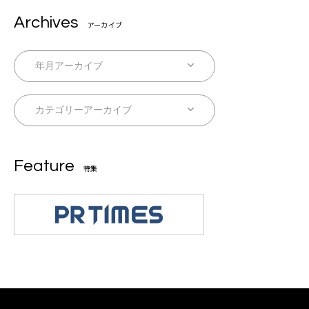
Archives
アーカイブ
Feature
特集