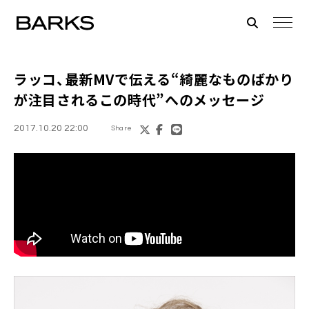
ラッコ
、最新MVで伝える“綺麗なものばかり
が注目されるこの時代”へのメッセージ
2017.10.20 22:00
Share