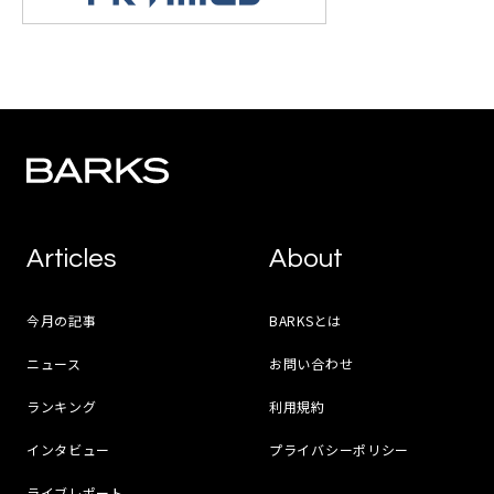
Articles
About
今月の記事
BARKSとは
ニュース
お問い合わせ
ランキング
利用規約
インタビュー
プライバシーポリシー
ライブレポート