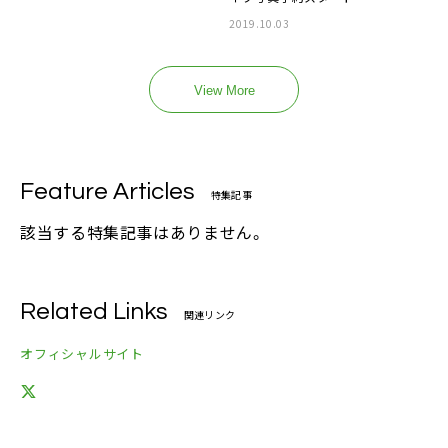
2019.10.03
View More
Feature Articles
特集記事
該当する特集記事はありません。
Related Links
関連リンク
オフィシャルサイト