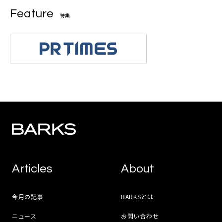
Feature
特集
Articles
About
今月の記事
BARKSとは
ニュース
お問い合わせ