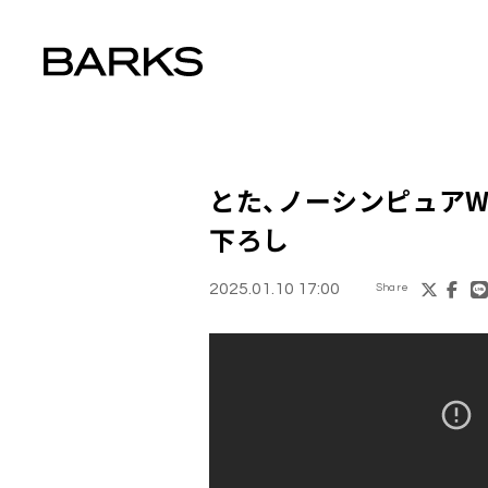
とた、ノーシンピュアW
下ろし
2025.01.10 17:00
Share