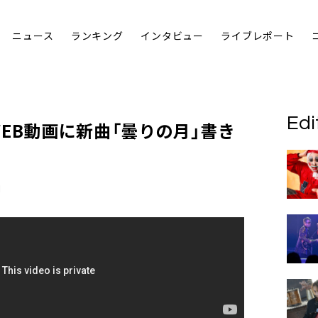
ニュース
ランキング
インタビュー
ライブレポート
Edi
EB動画に新曲「曇りの月」書き