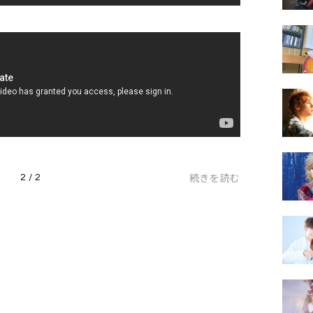
続きを読む
2 / 2