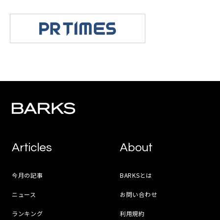
Articles
About
今月の記事
BARKSとは
ニュース
お問い合わせ
ランキング
利用規約