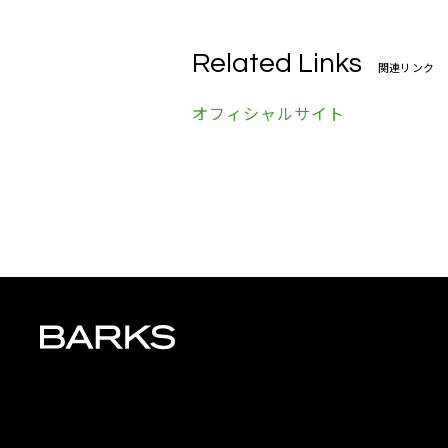
Related Links
関連リンク
オフィシャルサイト