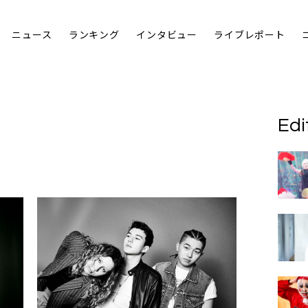
ニュース
ランキング
インタビュー
ライブレポート
Edi