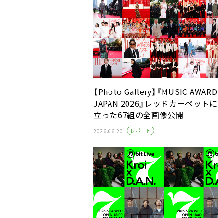
【Photo Gallery】『MUSIC AWARD
JAPAN 2026』レッドカーペット
立った67組の全画像公開
レポート
2026.06.20