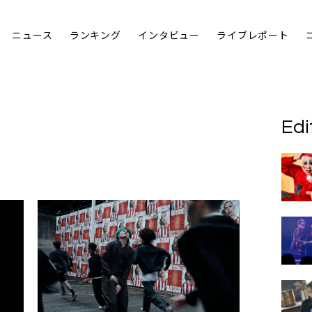
ニュース
ランキング
インタビュー
ライブレポート
Edi