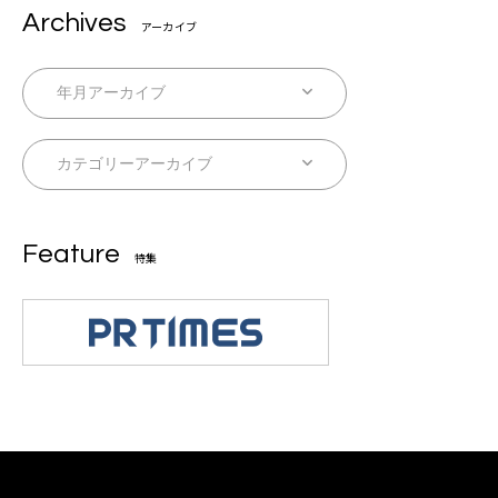
Archives
アーカイブ
Feature
特集