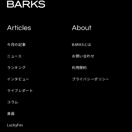
Articles
About
今月の記事
BARKSとは
ニュース
お問い合わせ
ランキング
利用規約
インタビュー
プライバシーポリシー
ライブレポート
コラム
楽器
LuckyFes