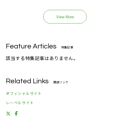
View More
Feature Articles
特集記事
該当する特集記事はありません。
Related Links
関連リンク
オフィシャルサイト
レーベルサイト