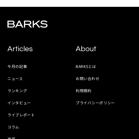
Articles
About
今月の記事
BARKSとは
ニュース
お問い合わせ
ランキング
利用規約
インタビュー
プライバシーポリシー
ライブレポート
コラム
楽器