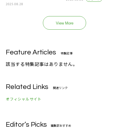
2025.08.28
View More
Feature Articles
特集記事
該当する特集記事はありません。
Related Links
関連リンク
オフィシャルサイト
Editor’s Picks
編集部おすすめ