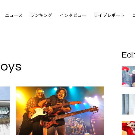
ニュース
ランキング
インタビュー
ライブレポート
Edi
Boys