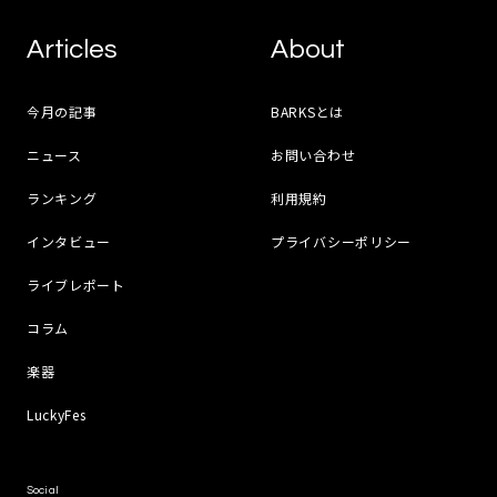
Articles
About
今月の記事
BARKSとは
ニュース
お問い合わせ
ランキング
利用規約
インタビュー
プライバシーポリシー
ライブレポート
コラム
楽器
LuckyFes
Social