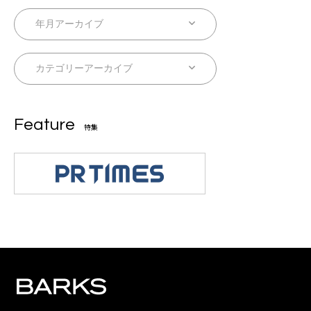
Feature
特集