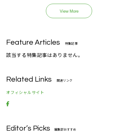
View More
Feature Articles
特集記事
該当する特集記事はありません。
Related Links
関連リンク
オフィシャルサイト
Editor’s Picks
編集部おすすめ