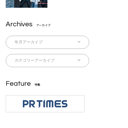
Archives
アーカイブ
Feature
特集