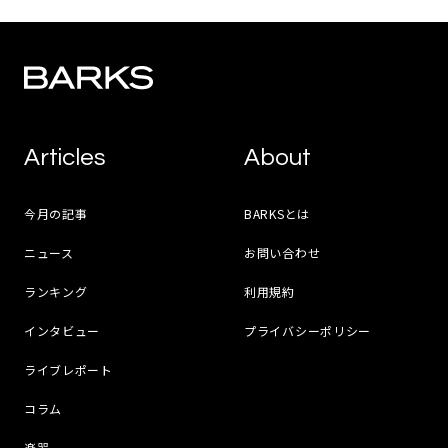
Articles
About
今月の記事
BARKSとは
ニュース
お問い合わせ
ランキング
利用規約
インタビュー
プライバシーポリシー
ライブレポート
コラム
楽器