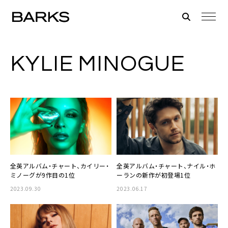
KYLIE MINOGUE
全英アルバム・チャート、カイリー・
全英アルバム・チャート、ナイル・ホ
ミノーグが9作目の1位
ーランの新作が初登場1位
2023.09.30
2023.06.17