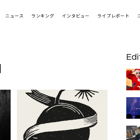
ニュース
ランキング
インタビュー
ライブレポート
Edi
N