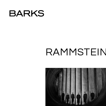
RAMMSTEI