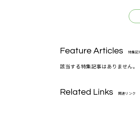
Feature Articles
特集記
該当する特集記事はありません。
Related Links
関連リンク