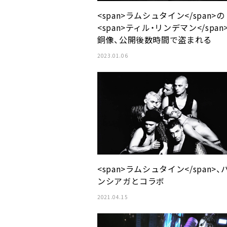
<span>ラムシュタイン</span>の
<span>ティル・リンデマン</span
銅像、公開後数時間で盗まれる
2023.01.06
<span>ラムシュタイン</span>、
ンシアガとコラボ
2021.04.15