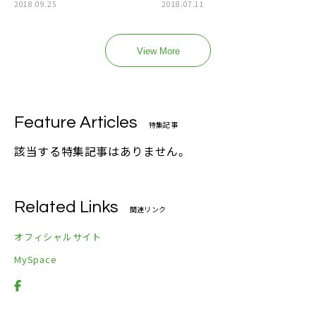
2018.09.25
2018.07.11
View More
Feature Articles
特集記事
該当する特集記事はありません。
Related Links
関連リンク
オフィシャルサイト
MySpace