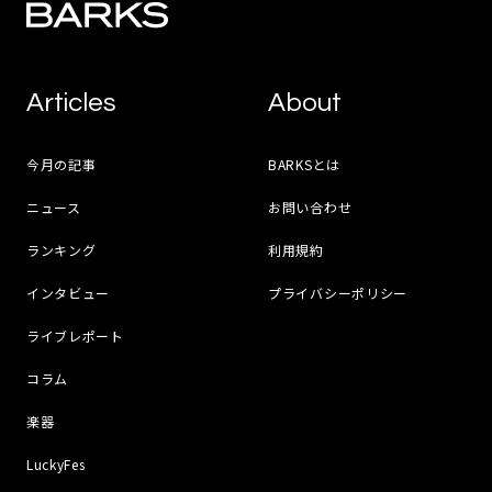
Articles
About
今月の記事
BARKSとは
ニュース
お問い合わせ
ランキング
利用規約
インタビュー
プライバシーポリシー
ライブレポート
コラム
楽器
LuckyFes