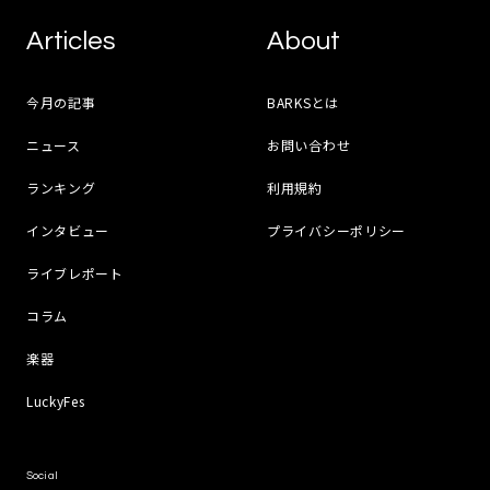
Articles
About
今月の記事
BARKSとは
ニュース
お問い合わせ
ランキング
利用規約
インタビュー
プライバシーポリシー
ライブレポート
コラム
楽器
LuckyFes
Social