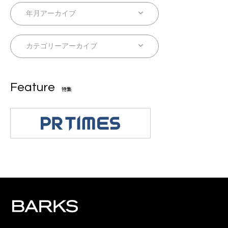
Feature
特集