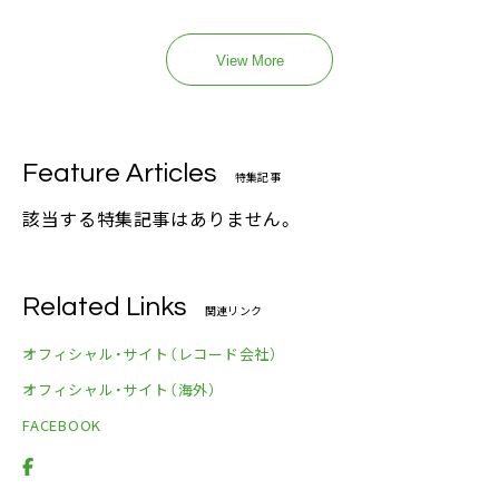
View More
Feature Articles
特集記事
該当する特集記事はありません。
Related Links
関連リンク
オフィシャル・サイト（レコード会社）
オフィシャル・サイト（海外）
FACEBOOK