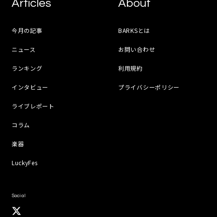
Articles
About
今月の記事
BARKSとは
ニュース
お問い合わせ
ランキング
利用規約
インタビュー
プライバシーポリシー
ライブレポート
コラム
楽器
LuckyFes
Social