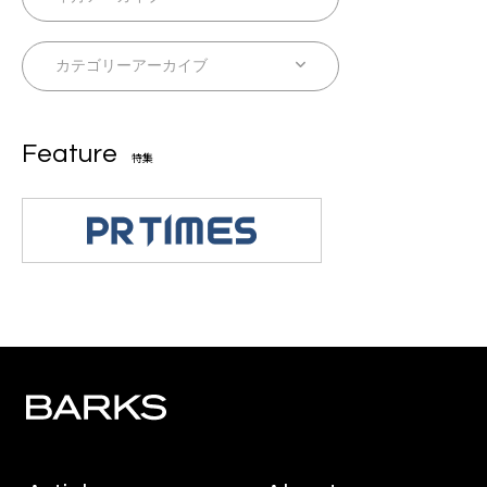
Feature
特集