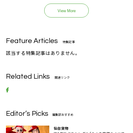
View More
Feature Articles
特集記事
該当する特集記事はありません。
Related Links
関連リンク
Editor’s Picks
編集部おすすめ
仙台貨物