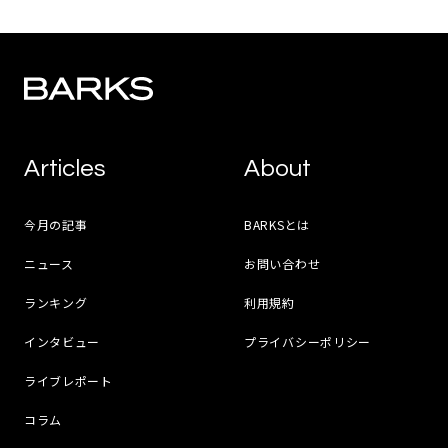
Articles
About
今月の記事
BARKSとは
ニュース
お問い合わせ
ランキング
利用規約
インタビュー
プライバシーポリシー
ライブレポート
コラム