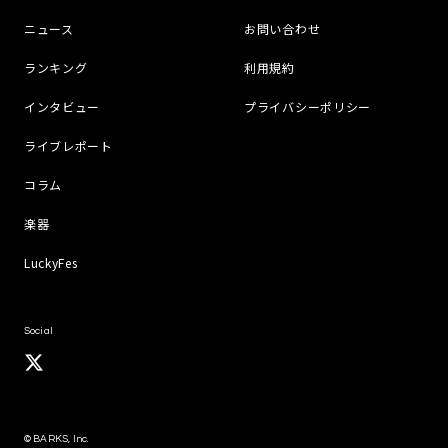
ニュース
お問い合わせ
ランキング
利用規約
インタビュー
プライバシーポリシー
ライブレポート
コラム
楽器
LuckyFes
Social
© BARKS, Inc.