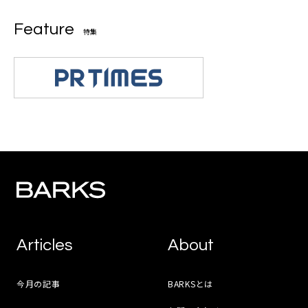
Feature
特集
Articles
About
今月の記事
BARKSとは