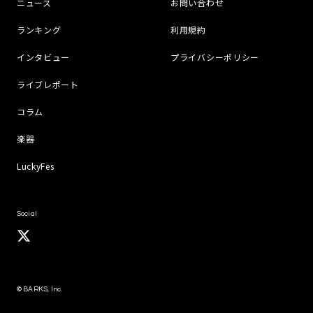
ニュース
お問い合わせ
ランキング
利用規約
インタビュー
プライバシーポリシー
ライブレポート
コラム
楽器
LuckyFes
Social
© BARKS, Inc.