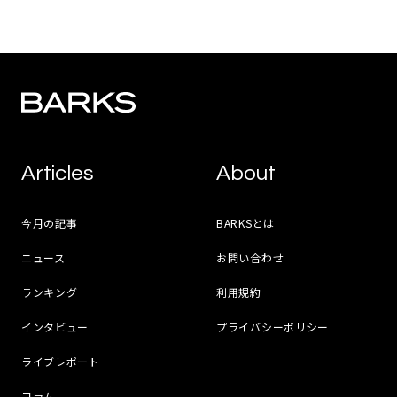
Articles
About
今月の記事
BARKSとは
ニュース
お問い合わせ
ランキング
利用規約
インタビュー
プライバシーポリシー
ライブレポート
コラム