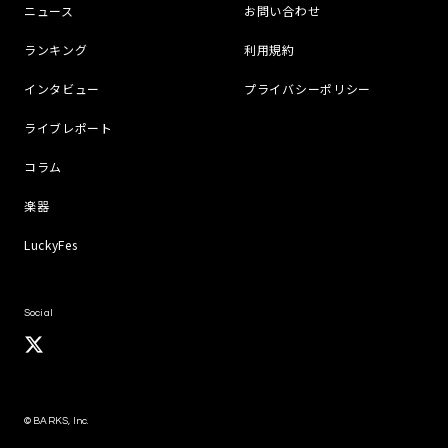
ニュース
お問い合わせ
ランキング
利用規約
インタビュー
プライバシーポリシー
ライブレポート
コラム
楽器
LuckyFes
Social
© BARKS, Inc.