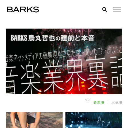
Sort
新着順
人気順