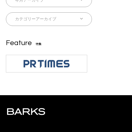
Feature
特集