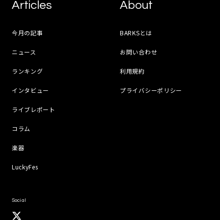
Articles
About
今月の記事
BARKSとは
ニュース
お問い合わせ
ランキング
利用規約
インタビュー
プライバシーポリシー
ライブレポート
コラム
楽器
LuckyFes
Social