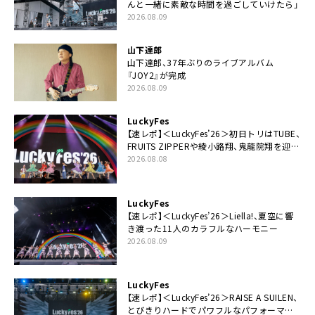
んと一緒に素敵な時間を過ごしていけたら」
2026.08.09
山下達郎
山下達郎、37年ぶりのライブアルバム
『JOY2』が完成
2026.08.09
LuckyFes
【速レポ】＜LuckyFes’26＞初日トリはTUBE、
FRUITS ZIPPERや綾小路翔、鬼龍院翔を迎え
た豪華コラボも「知ってたらぜひ一緒に歌っ
2026.08.08
てちょうだい」
LuckyFes
【速レポ】＜LuckyFes’26＞Liella!、夏空に響
き渡った11人のカラフルなハーモニー
2026.08.09
LuckyFes
【速レポ】＜LuckyFes’26＞RAISE A SUILEN、
とびきりハードでパワフルなパフォーマン