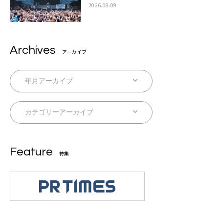
ス「一緒に踊っていただけますか？」
2026.08.09
Archives
アーカイブ
Feature
特集