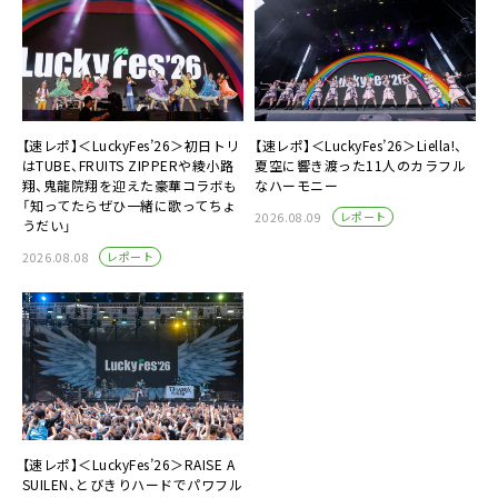
【速レポ】＜LuckyFes’26＞初日トリ
【速レポ】＜LuckyFes’26＞Liella!、
はTUBE、FRUITS ZIPPERや綾小路
夏空に響き渡った11人のカラフル
翔、鬼龍院翔を迎えた豪華コラボも
なハーモニー
「知ってたらぜひ一緒に歌ってちょ
レポート
2026.08.09
うだい」
レポート
2026.08.08
【速レポ】＜LuckyFes’26＞RAISE A
SUILEN、とびきりハードでパワフル