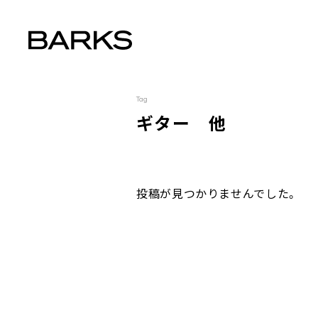
Tag
ギター 他
投稿が見つかりませんでした。