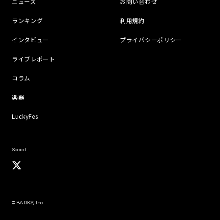
ニュース
お問い合わせ
ランキング
利用規約
インタビュー
プライバシーポリシー
ライブレポート
コラム
楽器
LuckyFes
Social
© BARKS, Inc.