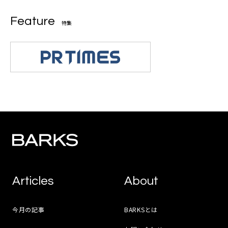
Feature
特集
Articles
About
今月の記事
BARKSとは