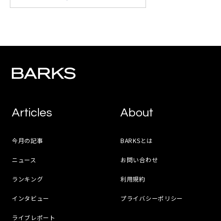
Articles
About
今月の記事
BARKSとは
ニュース
お問い合わせ
ランキング
利用規約
インタビュー
プライバシーポリシー
ライブレポート