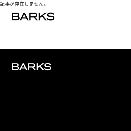
記事が存在しません。